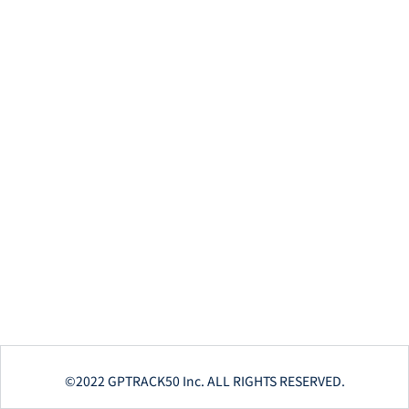
©2022 GPTRACK50 Inc. ALL RIGHTS RESERVED.